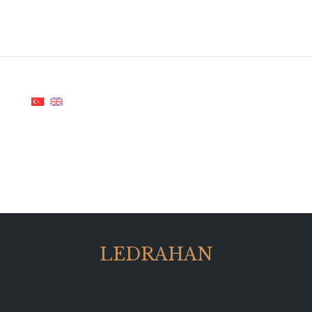
LEDRAHAN