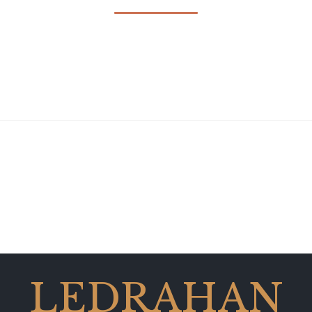
LEDRAHAN